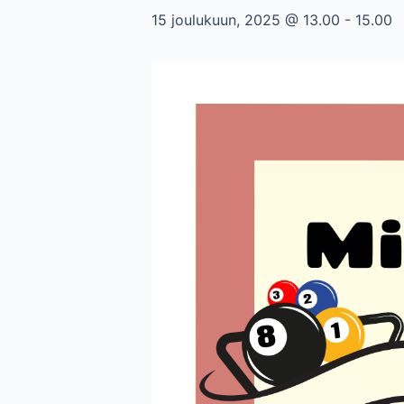
15 joulukuun, 2025 @ 13.00
-
15.00