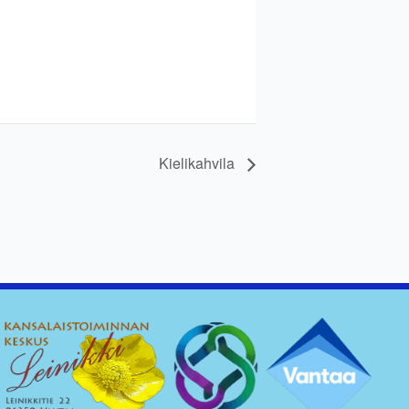
Kielikahvila