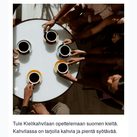
Tule Kielikahvilaan opettelemaan suomen kieltä.
Kahvilassa on tarjolla kahvia ja pientä syötävää.