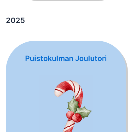
2025
Puistokulman Joulutori