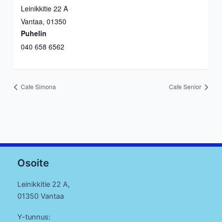
Leinikkitie 22 A
Vantaa
,
01350
Puhelin
040 658 6562
Cafe Simona
Cafe Senior
Osoite
Leinikkitie 22 A,
01350 Vantaa
Y-tunnus: