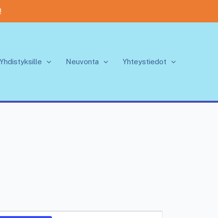
!
Yhdistyksille
Neuvonta
Yhteystiedot