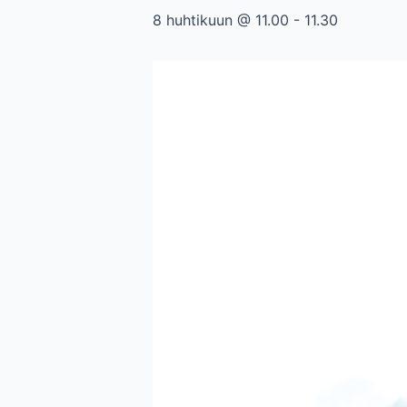
8 huhtikuun @ 11.00
-
11.30