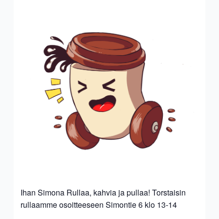
Ihan Simona Rullaa, kahvia ja pullaa! Torstaisin
rullaamme osoitteeseen Simontie 6 klo 13-14