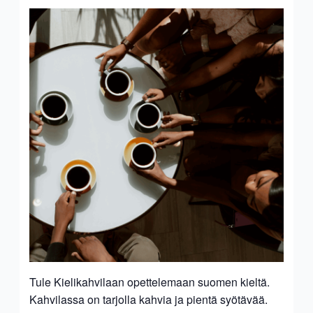
Tule Kielikahvilaan opettelemaan suomen kieltä.
Kahvilassa on tarjolla kahvia ja pientä syötävää.