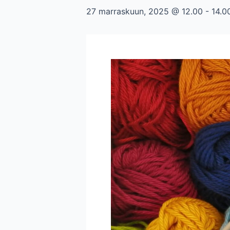
27 marraskuun, 2025 @ 12.00
-
14.0