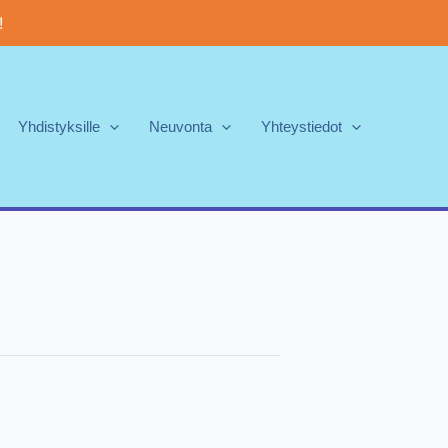
!
Yhdistyksille
Neuvonta
Yhteystiedot