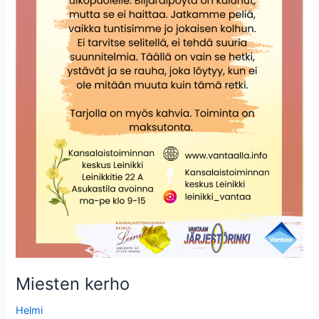
Miesten kerho
Helmi