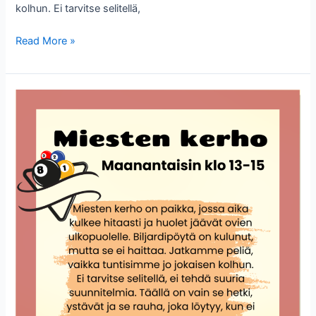
kolhun. Ei tarvitse selitellä,
Miesten
Read More »
kerho