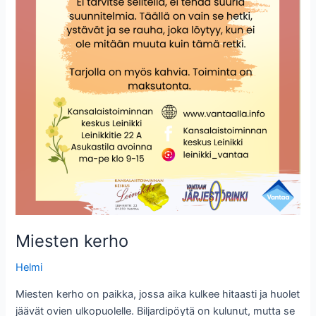
Miesten kerho
Helmi
Miesten kerho on paikka, jossa aika kulkee hitaasti ja huolet
jäävät ovien ulkopuolelle. Biljardipöytä on kulunut, mutta se