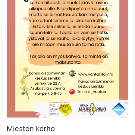
Miesten kerho