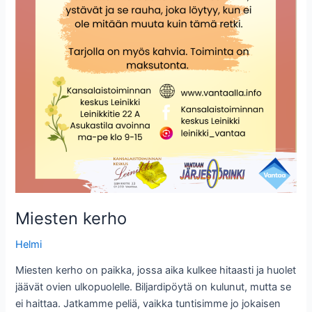
Miesten kerho
Helmi
Miesten kerho on paikka, jossa aika kulkee hitaasti ja huolet
jäävät ovien ulkopuolelle. Biljardipöytä on kulunut, mutta se
ei haittaa. Jatkamme peliä, vaikka tuntisimme jo jokaisen