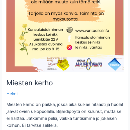
Miesten kerho
Helmi
Miesten kerho on paikka, jossa aika kulkee hitaasti ja huolet
jäävät ovien ulkopuolelle. Biljardipöytä on kulunut, mutta se
ei haittaa. Jatkamme peliä, vaikka tuntisimme jo jokaisen
kolhun. Ei tarvitse selitellä,